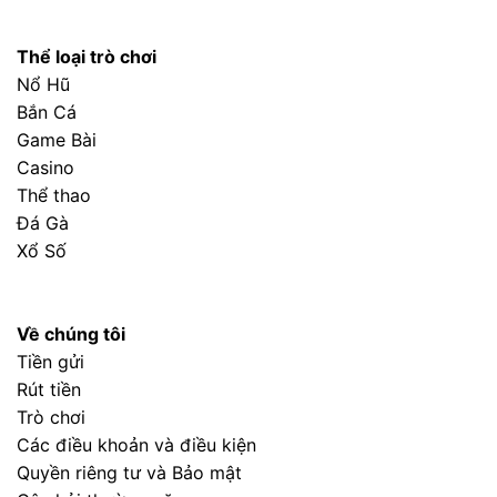
Thể loại trò chơi
Nổ Hũ
Bắn Cá
Game Bài
Casino
Thể thao
Đá Gà
Xổ Số
Về chúng tôi
Tiền gửi
Rút tiền
Trò chơi
Các điều khoản và điều kiện
Quyền riêng tư và Bảo mật