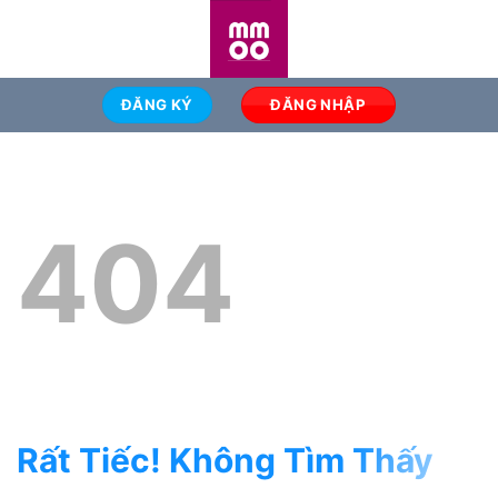
Bỏ
qua
nội
dung
ĐĂNG KÝ
ĐĂNG NHẬP
404
Rất Tiếc! Không Tìm Thấy